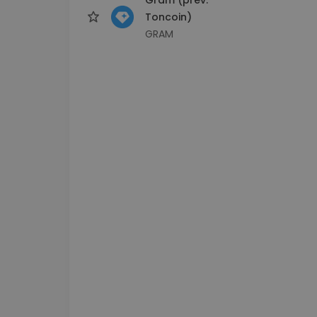
Toncoin)
GRAM