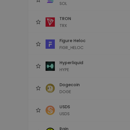
SOL
TRON
TRX
Figure Heloc
FIGR_HELOC
Hyperliquid
HYPE
Dogecoin
DOGE
USDS
USDS
Rain