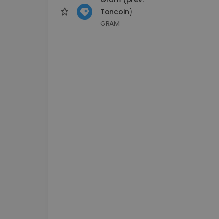
Toncoin)
GRAM