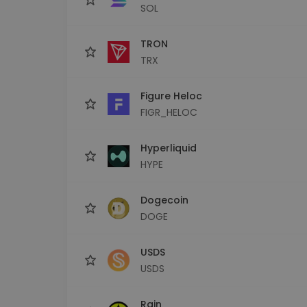
SOL
TRON
TRX
Figure Heloc
FIGR_HELOC
Hyperliquid
HYPE
Dogecoin
DOGE
USDS
USDS
Rain