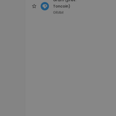
Toncoin)
GRAM