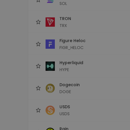
SOL
TRON
TRX
Figure Heloc
FIGR_HELOC
Hyperliquid
HYPE
Dogecoin
DOGE
USDS
USDS
Rain