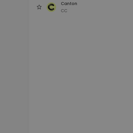
Canton
CC