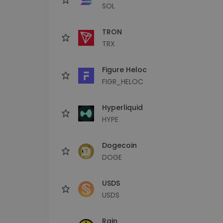
SOL
TRON
TRX
Figure Heloc
FIGR_HELOC
Hyperliquid
HYPE
Dogecoin
DOGE
USDS
USDS
Rain