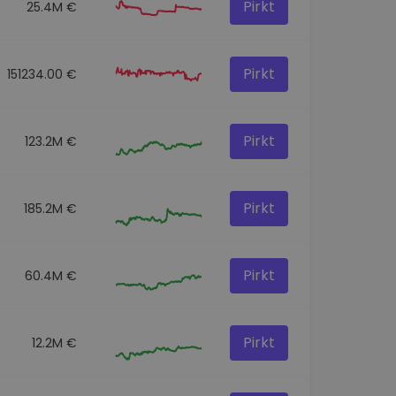
Pirkt
25.4M €
Pirkt
151234.00 €
Pirkt
123.2M €
Pirkt
185.2M €
Pirkt
60.4M €
Pirkt
12.2M €