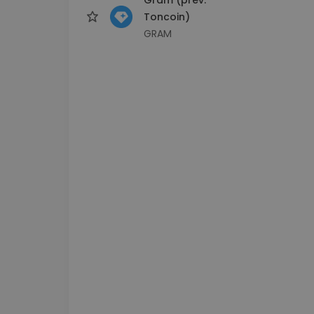
Toncoin)
GRAM