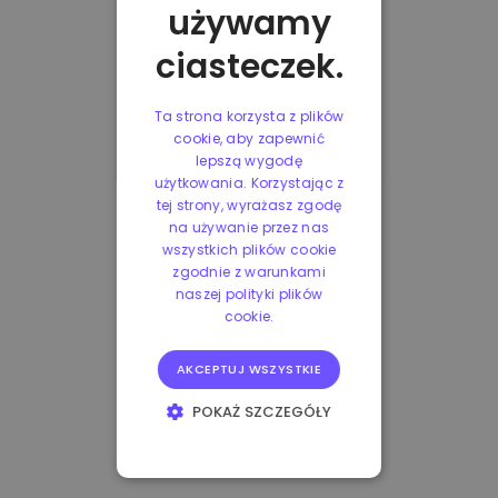
używamy
ciasteczek.
Ta strona korzysta z plików
cookie, aby zapewnić
lepszą wygodę
użytkowania. Korzystając z
tej strony, wyrażasz zgodę
na używanie przez nas
wszystkich plików cookie
zgodnie z warunkami
naszej polityki plików
cookie.
AKCEPTUJ WSZYSTKIE
POKAŻ SZCZEGÓŁY
NIEZBĘDNE