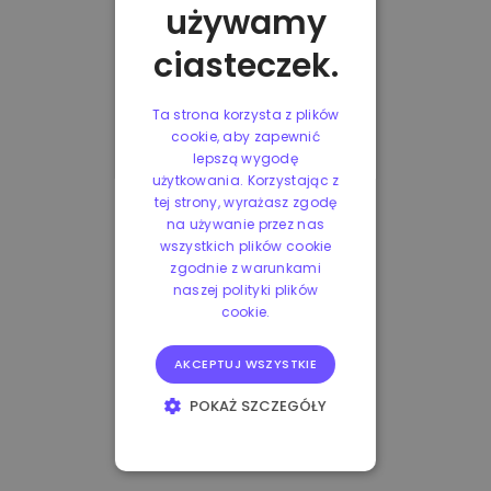
używamy
ciasteczek.
Ta strona korzysta z plików
cookie, aby zapewnić
lepszą wygodę
użytkowania. Korzystając z
tej strony, wyrażasz zgodę
na używanie przez nas
wszystkich plików cookie
zgodnie z warunkami
naszej polityki plików
cookie.
AKCEPTUJ WSZYSTKIE
POKAŻ SZCZEGÓŁY
NIEZBĘDNE