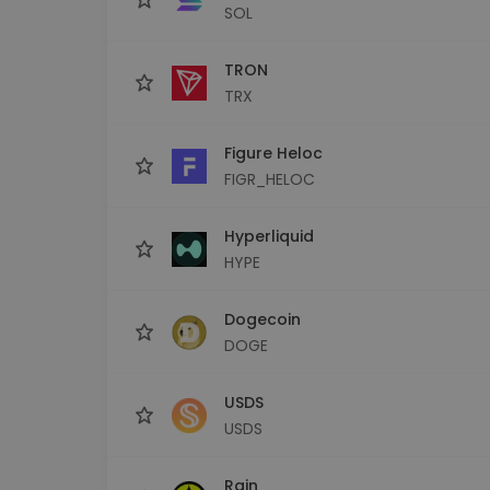
SOL
TRON
TRX
Figure Heloc
FIGR_HELOC
Hyperliquid
HYPE
Dogecoin
DOGE
USDS
USDS
Rain