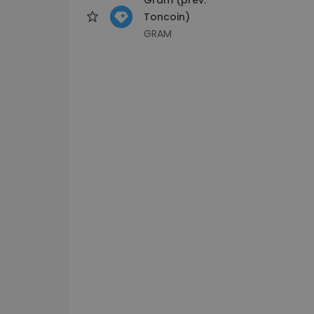
Toncoin)
GRAM