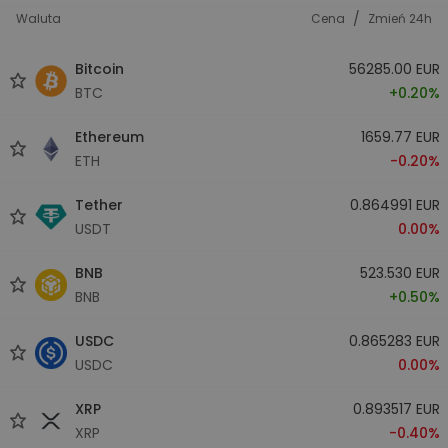
/
Waluta
Cena
Zmień 24h
Bitcoin
56285.00 EUR
BTC
+0.20%
Ethereum
1659.77 EUR
ETH
-0.20%
Tether
0.864991 EUR
USDT
0.00%
BNB
523.530 EUR
BNB
+0.50%
USDC
0.865283 EUR
USDC
0.00%
XRP
0.893517 EUR
XRP
-0.40%