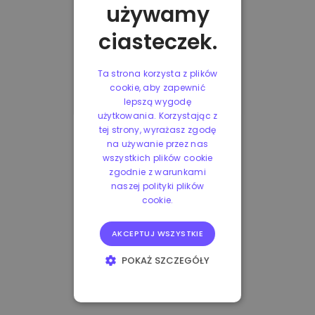
używamy
ciasteczek.
Ta strona korzysta z plików
cookie, aby zapewnić
lepszą wygodę
użytkowania. Korzystając z
tej strony, wyrażasz zgodę
na używanie przez nas
wszystkich plików cookie
zgodnie z warunkami
naszej polityki plików
cookie.
AKCEPTUJ WSZYSTKIE
POKAŻ SZCZEGÓŁY
NIEZBĘDNE