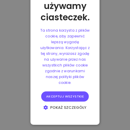
używamy
ciasteczek.
Ta strona korzysta z plików
cookie, aby zapewnić
lepszą wygodę
użytkowania. Korzystając z
tej strony, wyrażasz zgodę
na używanie przez nas
wszystkich plików cookie
zgodnie z warunkami
naszej polityki plików
cookie.
AKCEPTUJ WSZYSTKIE
POKAŻ SZCZEGÓŁY
NIEZBĘDNE