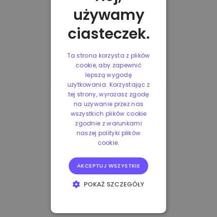
używamy
ciasteczek.
Ta strona korzysta z plików
cookie, aby zapewnić
lepszą wygodę
użytkowania. Korzystając z
tej strony, wyrażasz zgodę
na używanie przez nas
wszystkich plików cookie
zgodnie z warunkami
naszej polityki plików
cookie.
AKCEPTUJ WSZYSTKIE
POKAŻ SZCZEGÓŁY
NIEZBĘDNE