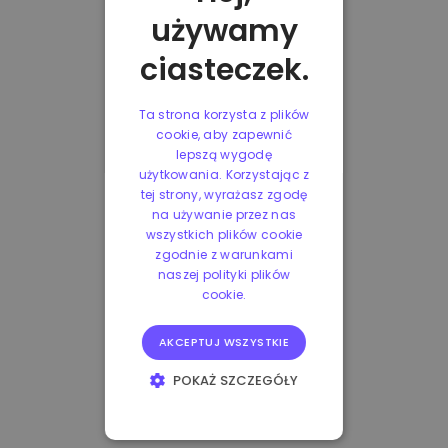
używamy
ciasteczek.
Ta strona korzysta z plików
cookie, aby zapewnić
lepszą wygodę
użytkowania. Korzystając z
tej strony, wyrażasz zgodę
na używanie przez nas
wszystkich plików cookie
zgodnie z warunkami
naszej polityki plików
cookie.
AKCEPTUJ WSZYSTKIE
POKAŻ SZCZEGÓŁY
NIEZBĘDNE