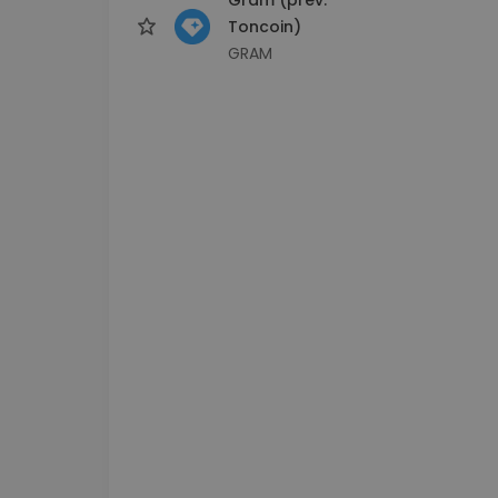
Toncoin)
GRAM