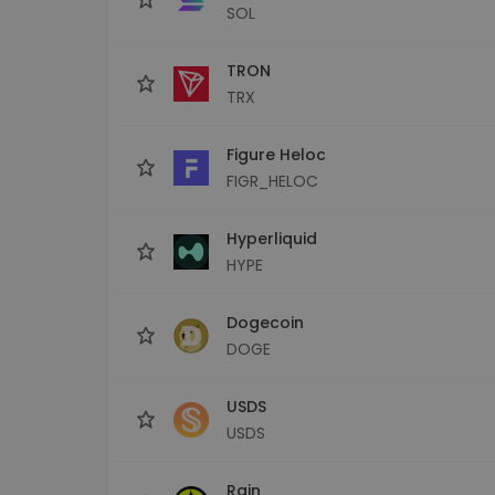
SOL
TRON
TRX
Figure Heloc
FIGR_HELOC
Hyperliquid
HYPE
Dogecoin
DOGE
USDS
USDS
Rain