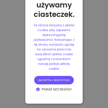
używamy
ciasteczek.
Ta strona korzysta z plików
cookie, aby zapewnić
lepszą wygodę
użytkowania. Korzystając z
tej strony, wyrażasz zgodę
na używanie przez nas
wszystkich plików cookie
zgodnie z warunkami
naszej polityki plików
cookie.
AKCEPTUJ WSZYSTKIE
POKAŻ SZCZEGÓŁY
NIEZBĘDNE