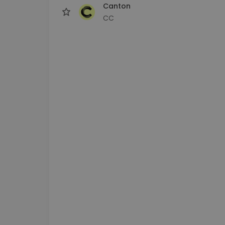
Canton
CC