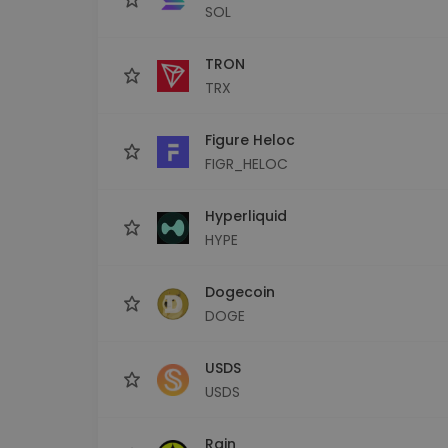
SOL
TRON
TRX
Figure Heloc
FIGR_HELOC
Hyperliquid
HYPE
Dogecoin
DOGE
USDS
USDS
Rain