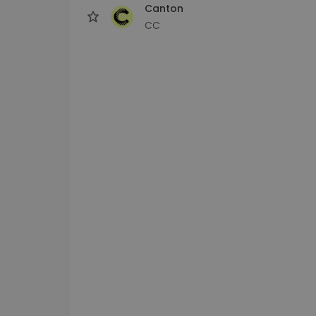
Canton
CC