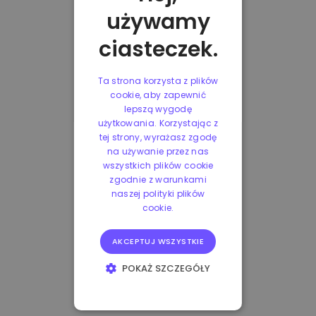
używamy
ciasteczek.
Ta strona korzysta z plików
cookie, aby zapewnić
lepszą wygodę
użytkowania. Korzystając z
tej strony, wyrażasz zgodę
na używanie przez nas
wszystkich plików cookie
zgodnie z warunkami
naszej polityki plików
cookie.
AKCEPTUJ WSZYSTKIE
POKAŻ SZCZEGÓŁY
NIEZBĘDNE