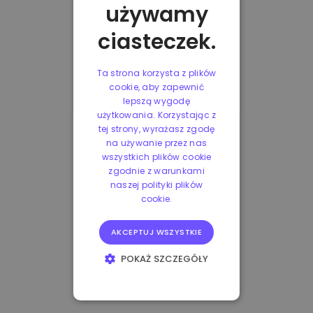
używamy
ciasteczek.
Ta strona korzysta z plików
cookie, aby zapewnić
lepszą wygodę
użytkowania. Korzystając z
tej strony, wyrażasz zgodę
na używanie przez nas
wszystkich plików cookie
zgodnie z warunkami
naszej polityki plików
cookie.
AKCEPTUJ WSZYSTKIE
POKAŻ SZCZEGÓŁY
NIEZBĘDNE