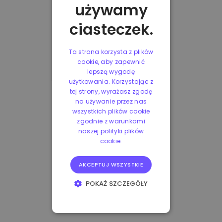
używamy
ciasteczek.
Ta strona korzysta z plików
cookie, aby zapewnić
lepszą wygodę
użytkowania. Korzystając z
tej strony, wyrażasz zgodę
na używanie przez nas
wszystkich plików cookie
zgodnie z warunkami
naszej polityki plików
cookie.
AKCEPTUJ WSZYSTKIE
POKAŻ SZCZEGÓŁY
NIEZBĘDNE