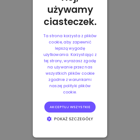
używamy
ciasteczek.
Ta strona korzysta z plików
cookie, aby zapewnić
lepszą wygodę
użytkowania. Korzystając z
tej strony, wyrażasz zgodę
na używanie przez nas
wszystkich plików cookie
zgodnie z warunkami
naszej polityki plików
cookie.
AKCEPTUJ WSZYSTKIE
POKAŻ SZCZEGÓŁY
NIEZBĘDNE