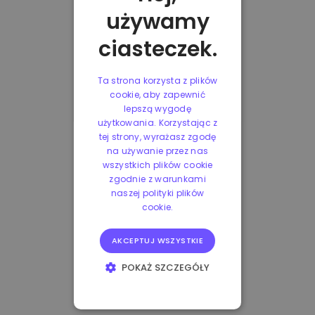
używamy
ciasteczek.
Ta strona korzysta z plików
cookie, aby zapewnić
lepszą wygodę
użytkowania. Korzystając z
tej strony, wyrażasz zgodę
na używanie przez nas
wszystkich plików cookie
zgodnie z warunkami
naszej polityki plików
cookie.
AKCEPTUJ WSZYSTKIE
POKAŻ SZCZEGÓŁY
NIEZBĘDNE