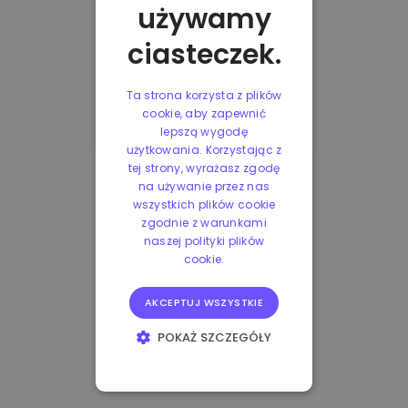
używamy
ciasteczek.
Ta strona korzysta z plików
cookie, aby zapewnić
lepszą wygodę
użytkowania. Korzystając z
tej strony, wyrażasz zgodę
na używanie przez nas
wszystkich plików cookie
zgodnie z warunkami
naszej polityki plików
cookie.
AKCEPTUJ WSZYSTKIE
POKAŻ SZCZEGÓŁY
NIEZBĘDNE