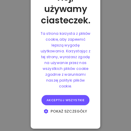
używamy
ciasteczek.
Ta strona korzysta z plików
cookie, aby zapewnić
lepszą wygodę
użytkowania. Korzystając z
tej strony, wyrażasz zgodę
na używanie przez nas
wszystkich plików cookie
zgodnie z warunkami
naszej polityki plików
cookie.
AKCEPTUJ WSZYSTKIE
POKAŻ SZCZEGÓŁY
NIEZBĘDNE