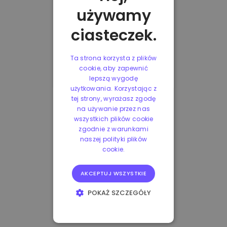
używamy
ciasteczek.
Ta strona korzysta z plików
cookie, aby zapewnić
lepszą wygodę
użytkowania. Korzystając z
tej strony, wyrażasz zgodę
na używanie przez nas
wszystkich plików cookie
zgodnie z warunkami
naszej polityki plików
cookie.
AKCEPTUJ WSZYSTKIE
POKAŻ SZCZEGÓŁY
NIEZBĘDNE