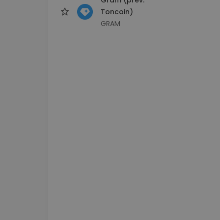
Toncoin)
GRAM