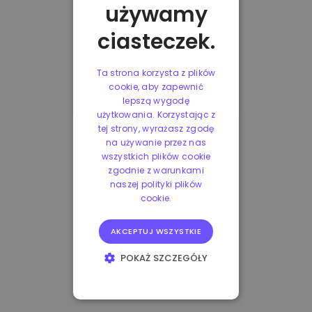
używamy
ciasteczek.
Ta strona korzysta z plików
cookie, aby zapewnić
lepszą wygodę
użytkowania. Korzystając z
tej strony, wyrażasz zgodę
na używanie przez nas
wszystkich plików cookie
zgodnie z warunkami
naszej polityki plików
cookie.
AKCEPTUJ WSZYSTKIE
POKAŻ SZCZEGÓŁY
NIEZBĘDNE