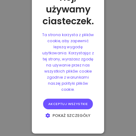
używamy
ciasteczek.
Ta strona korzysta z plików
cookie, aby zapewnić
lepszą wygodę
użytkowania. Korzystając z
tej strony, wyrażasz zgodę
na używanie przez nas
wszystkich plików cookie
zgodnie z warunkami
naszej polityki plików
cookie.
AKCEPTUJ WSZYSTKIE
POKAŻ SZCZEGÓŁY
NIEZBĘDNE