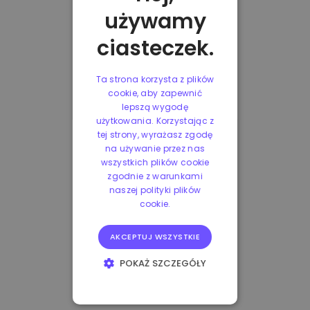
używamy
ciasteczek.
Ta strona korzysta z plików
cookie, aby zapewnić
lepszą wygodę
użytkowania. Korzystając z
tej strony, wyrażasz zgodę
na używanie przez nas
wszystkich plików cookie
zgodnie z warunkami
naszej polityki plików
cookie.
AKCEPTUJ WSZYSTKIE
POKAŻ SZCZEGÓŁY
NIEZBĘDNE