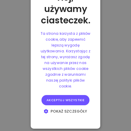
używamy
ciasteczek.
Ta strona korzysta z plików
cookie, aby zapewnić
lepszą wygodę
użytkowania. Korzystając z
tej strony, wyrażasz zgodę
na używanie przez nas
wszystkich plików cookie
zgodnie z warunkami
naszej polityki plików
cookie.
AKCEPTUJ WSZYSTKIE
POKAŻ SZCZEGÓŁY
NIEZBĘDNE