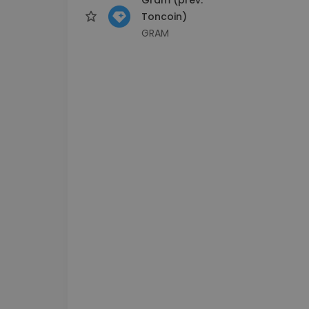
Toncoin)
GRAM