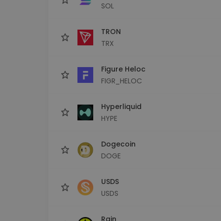
SOL
TRON
TRX
Figure Heloc
FIGR_HELOC
Hyperliquid
HYPE
Dogecoin
DOGE
USDS
USDS
Rain