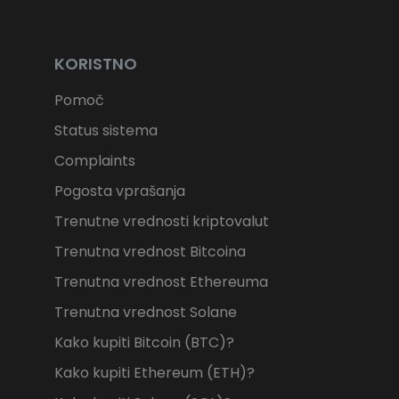
KORISTNO
Pomoč
Status sistema
Complaints
Pogosta vprašanja
Trenutne vrednosti kriptovalut
Trenutna vrednost Bitcoina
Trenutna vrednost Ethereuma
Trenutna vrednost Solane
Kako kupiti Bitcoin (BTC)?
Kako kupiti Ethereum (ETH)?