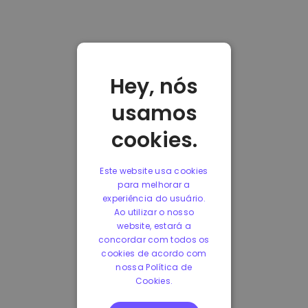
Hey, nós
usamos
cookies.
Este website usa cookies
para melhorar a
experiência do usuário.
Ao utilizar o nosso
website, estará a
concordar com todos os
cookies de acordo com
nossa Política de
Cookies.