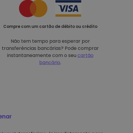
Compre com um cartão de débito ou crédito
Não tem tempo para esperar por
transferências bancárias? Pode comprar
instantaneamente com o seu
cartão
bancário
.
enar