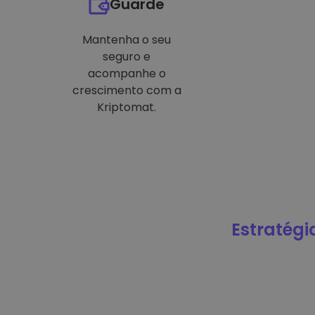
Guarde
Mantenha o seu
seguro e
acompanhe o
crescimento com a
Kriptomat.
Estratégi