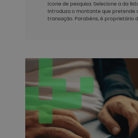
ícone de pesquisa. Selecione a da lis
Introduza o montante que pretende 
transação. Parabéns, é proprietário d