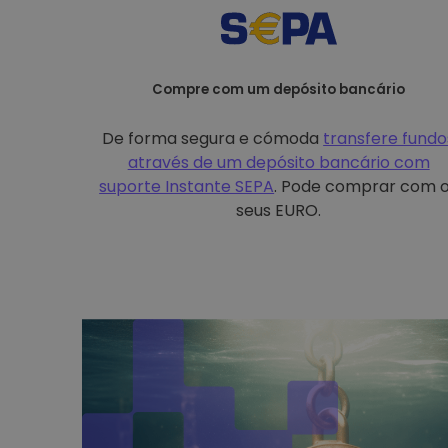
Compre com um depósito bancário
De forma segura e cómoda
transfere fundo
através de um depósito bancário com
suporte Instante SEPA
. Pode comprar com 
seus EURO.