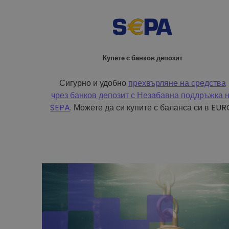
Купете с банков депозит
Сигурно и удобно
прехвърляне на средства
чрез банков депозит с
Незабавна поддръжка 
SEPA
. Можете да си купите с баланса си в EUR