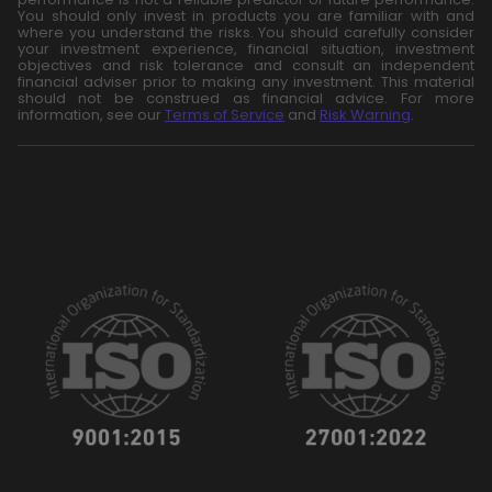
You should only invest in products you are familiar with and
where you understand the risks. You should carefully consider
your investment experience, financial situation, investment
objectives and risk tolerance and consult an independent
financial adviser prior to making any investment. This material
should not be construed as financial advice. For more
information, see our
Terms of Service
and
Risk Warning
.