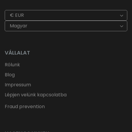
€ EUR
Magyar
VÁLLALAT
Rólunk
Blog
Impressum
Lépjen velünk kapcsolatba
Fraud prevention