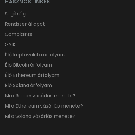
HASZNOS LINKEK
Segítség
Rendszer állapot
Complaints
GYIK
Élő kriptovaluta árfolyam
Élő Bitcoin árfolyam
Élő Ethereum árfolyam
Élő Solana árfolyam
Mi a Bitcoin vásárlás menete?
Mi a Ethereum vásárlás menete?
Mi a Solana vásárlás menete?