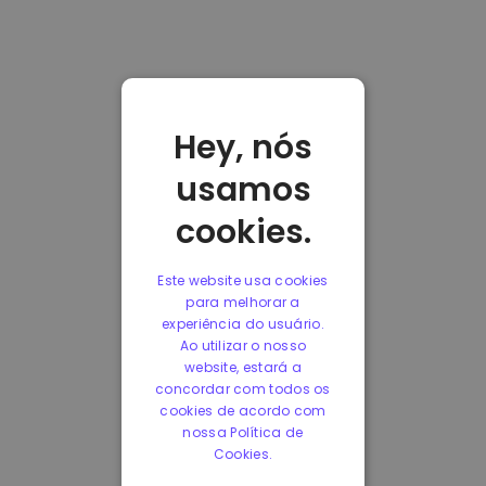
Hey, nós
usamos
cookies.
Este website usa cookies
para melhorar a
experiência do usuário.
Ao utilizar o nosso
website, estará a
concordar com todos os
cookies de acordo com
nossa Política de
Cookies.