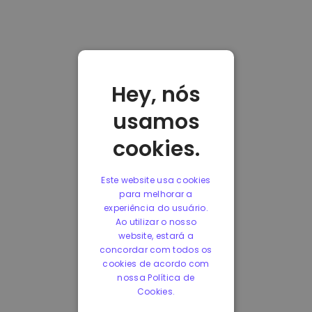
Hey, nós
usamos
cookies.
Este website usa cookies
para melhorar a
experiência do usuário.
Ao utilizar o nosso
website, estará a
concordar com todos os
cookies de acordo com
nossa Política de
Cookies.