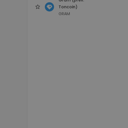
Toncoin)
GRAM