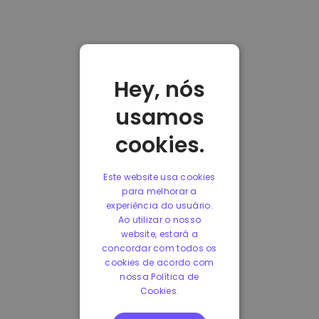
Hey, nós
usamos
cookies.
Este website usa cookies
para melhorar a
experiência do usuário.
Ao utilizar o nosso
website, estará a
concordar com todos os
cookies de acordo com
nossa Política de
Cookies.