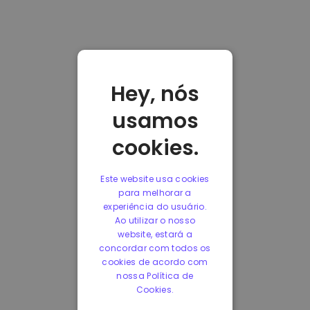
Hey, nós
usamos
cookies.
Este website usa cookies
para melhorar a
experiência do usuário.
Ao utilizar o nosso
website, estará a
concordar com todos os
cookies de acordo com
nossa Política de
Cookies.