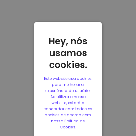
Hey, nós
usamos
cookies.
Este website usa cookies
para melhorar a
experiência do usuário.
Ao utilizar o nosso
website, estará a
concordar com todos os
cookies de acordo com
nossa Política de
Cookies.