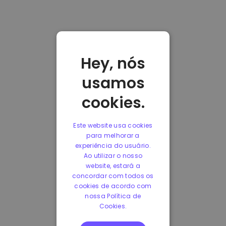
Hey, nós
usamos
cookies.
Este website usa cookies
para melhorar a
experiência do usuário.
Ao utilizar o nosso
website, estará a
concordar com todos os
cookies de acordo com
nossa Política de
Cookies.