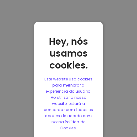
Hey, nós
usamos
cookies.
Este website usa cookies
para melhorar a
experiência do usuário.
Ao utilizar o nosso
website, estará a
concordar com todos os
cookies de acordo com
nossa Política de
Cookies.