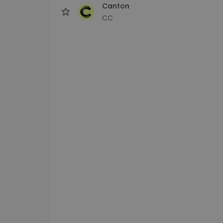
Canton
CC