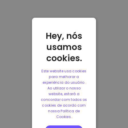
Hey, nós
usamos
cookies.
Este website usa cookies
para melhorar a
experiência do usuário.
Ao utilizar o nosso
website, estará a
concordar com todos os
cookies de acordo com
nossa Política de
Cookies.