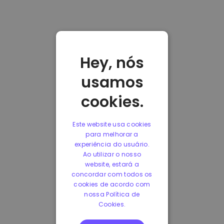
Hey, nós
usamos
cookies.
Este website usa cookies
para melhorar a
experiência do usuário.
Ao utilizar o nosso
website, estará a
concordar com todos os
cookies de acordo com
nossa Política de
Cookies.