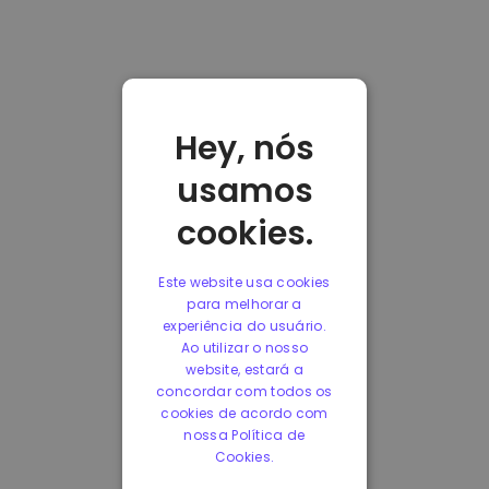
Hey, nós
usamos
cookies.
Este website usa cookies
para melhorar a
experiência do usuário.
Ao utilizar o nosso
website, estará a
concordar com todos os
cookies de acordo com
nossa Política de
Cookies.