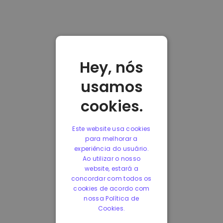
Hey, nós
usamos
cookies.
Este website usa cookies
para melhorar a
experiência do usuário.
Ao utilizar o nosso
website, estará a
concordar com todos os
cookies de acordo com
nossa Política de
Cookies.