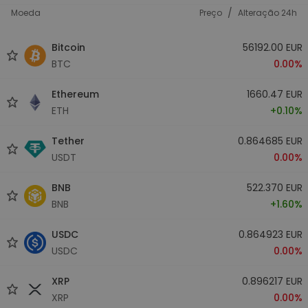
/
Moeda
Preço
Alteração 24h
Bitcoin
56192.00 EUR
BTC
0.00%
Ethereum
1660.47 EUR
ETH
+0.10%
Tether
0.864685 EUR
USDT
0.00%
BNB
522.370 EUR
BNB
+1.60%
USDC
0.864923 EUR
USDC
0.00%
XRP
0.896217 EUR
XRP
0.00%