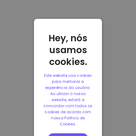
Hey, nós
usamos
cookies.
Este website usa cookies
para melhorar a
experiência do usuário.
Ao utilizar o nosso
website, estará a
concordar com todos os
cookies de acordo com
nossa Política de
Cookies.