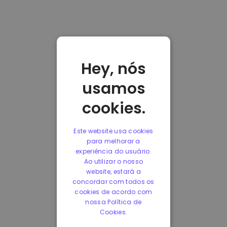
Hey, nós
usamos
cookies.
Este website usa cookies
para melhorar a
experiência do usuário.
Ao utilizar o nosso
website, estará a
concordar com todos os
cookies de acordo com
nossa Política de
Cookies.